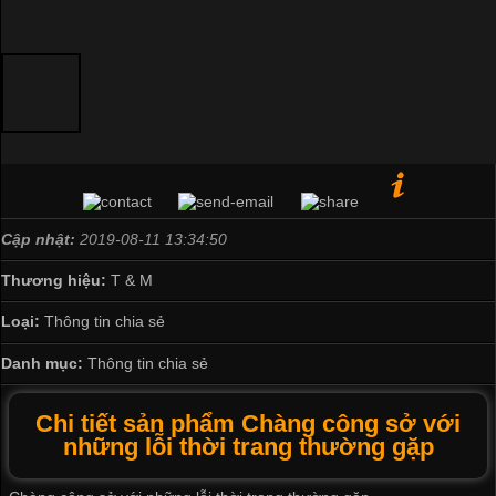
Cập nhật:
2019-08-11 13:34:50
Thương hiệu:
T & M
Loại:
Thông tin chia sẻ
Danh mục:
Thông tin chia sẻ
Chi tiết sản phẩm Chàng công sở với
những lỗi thời trang thường gặp