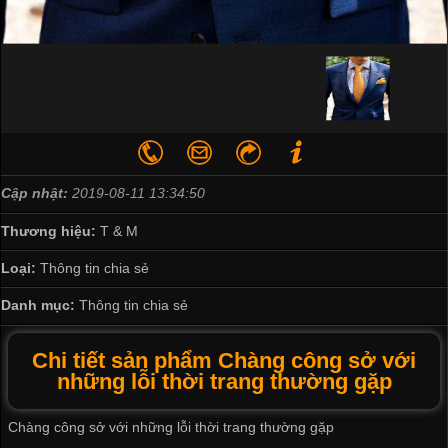
Cập nhật:
2019-08-11 13:34:50
Thương hiệu:
T & M
Loại:
Thông tin chia sẻ
Danh mục:
Thông tin chia sẻ
Chi tiết sản phẩm Chàng công sở với
những lỗi thời trang thường gặp
Chàng công sở với những lỗi thời trang thường gặp