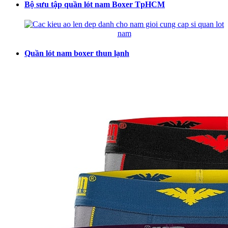
Bộ sưu tập quần lót nam Boxer TpHCM
Quần lót nam boxer thun lạnh