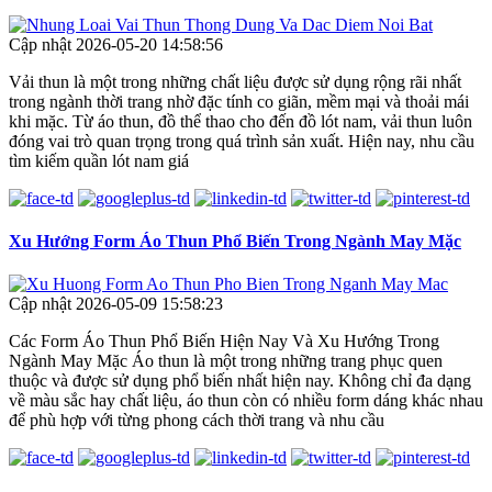
Cập nhật 2026-05-20 14:58:56
Vải thun là một trong những chất liệu được sử dụng rộng rãi nhất
trong ngành thời trang nhờ đặc tính co giãn, mềm mại và thoải mái
khi mặc. Từ áo thun, đồ thể thao cho đến đồ lót nam, vải thun luôn
đóng vai trò quan trọng trong quá trình sản xuất. Hiện nay, nhu cầu
tìm kiếm quần lót nam giá
Xu Hướng Form Áo Thun Phổ Biến Trong Ngành May Mặc
Cập nhật 2026-05-09 15:58:23
Các Form Áo Thun Phổ Biến Hiện Nay Và Xu Hướng Trong
Ngành May Mặc Áo thun là một trong những trang phục quen
thuộc và được sử dụng phổ biến nhất hiện nay. Không chỉ đa dạng
về màu sắc hay chất liệu, áo thun còn có nhiều form dáng khác nhau
để phù hợp với từng phong cách thời trang và nhu cầu