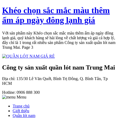
Khéo chọn sắc mắc màu thêm
ấm áp ngày đông lạnh giá
Với sản phẩm này Khéo chọn sắc mắc màu thêm ấm áp ngày đông
lạnh giá, quý khách hàng sẽ hài lòng về chất lượng và giá cả hợp lý,
đây chỉ là 1 trong rất nhiều sản phẩm Công ty sản xuất quần lót nam
Trung Mai. Page 3
Công ty sản xuất quần lót nam Trung Mai
Địa chỉ: 135/30 Lê Văn Quới, Bình Trị Đông, Q. Bình Tân, Tp
HCM
Hotline: 0906 888 300
Menu
Trang chủ
Giới thiệu
Quần lót nam