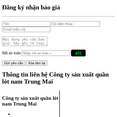
Đăng ký nhận báo giá
Mã an toàn
455
Thông tin liên hệ Công ty sản xuất quần
lót nam Trung Mai
Công ty sản xuất quần lót
nam Trung Mai