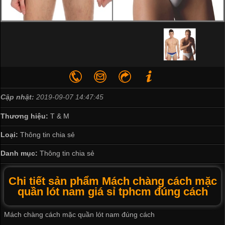
Cập nhật:
2019-09-07 14:47:45
Thương hiệu:
T & M
Loại:
Thông tin chia sẻ
Danh mục:
Thông tin chia sẻ
Chi tiết sản phẩm Mách chàng cách mặc
quần lót nam giá sỉ tphcm đúng cách
Mách chàng cách mặc quần lót nam đúng cách