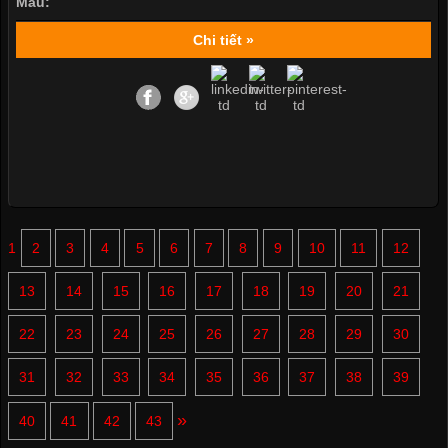
Màu:
Chi tiết »
1
2
3
4
5
6
7
8
9
10
11
12
13
14
15
16
17
18
19
20
21
22
23
24
25
26
27
28
29
30
31
32
33
34
35
36
37
38
39
»
40
41
42
43