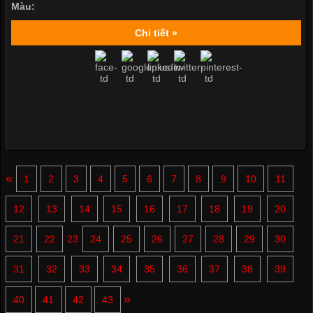
Màu:
Chi tiết »
«
1
2
3
4
5
6
7
8
9
10
11
12
13
14
15
16
17
18
19
20
21
22
23
24
25
26
27
28
29
30
31
32
33
34
35
36
37
38
39
»
40
41
42
43