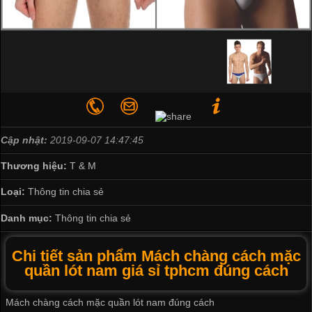
Cập nhật:
2019-09-07 14:47:45
Thương hiệu:
T & M
Loại:
Thông tin chia sẻ
Danh mục:
Thông tin chia sẻ
Chi tiết sản phẩm Mách chàng cách mặc
quần lót nam giá sỉ tphcm đúng cách
Mách chàng cách mặc quần lót nam đúng cách