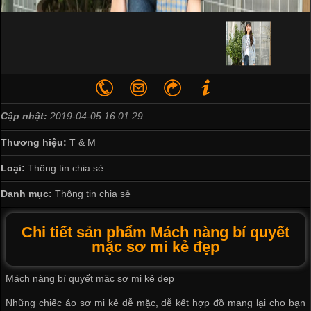
Cập nhật:
2019-04-05 16:01:29
Thương hiệu:
T & M
Loại:
Thông tin chia sẻ
Danh mục:
Thông tin chia sẻ
Chi tiết sản phẩm Mách nàng bí quyết
mặc sơ mi kẻ đẹp
Mách nàng bí quyết mặc sơ mi kẻ đẹp
Những chiếc áo sơ mi kẻ dễ mặc, dễ kết hợp đồ mang lại cho bạn