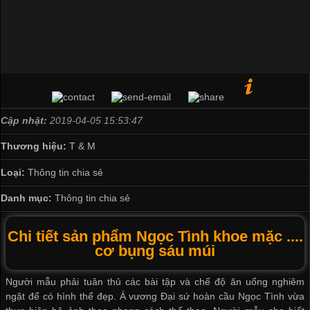
Cập nhật:
2019-04-05 15:53:47
Thương hiệu:
T & M
Loại:
Thông tin chia sẻ
Danh mục:
Thông tin chia sẻ
Chi tiết sản phẩm Ngọc Tình khoe mặc ....
cơ bụng sáu múi
Người mẫu phải tuân thủ các bài tập và chế độ ăn uống nghiêm
ngặt để có hình thể đẹp. Á vương Đại sứ hoàn cầu Ngọc Tình vừa