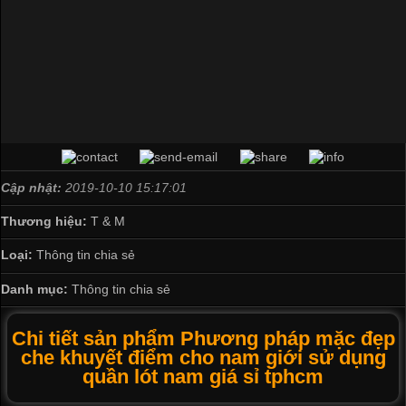
Cập nhật:
2019-10-10 15:17:01
Thương hiệu:
T & M
Loại:
Thông tin chia sẻ
Danh mục:
Thông tin chia sẻ
Chi tiết sản phẩm Phương pháp mặc đẹp
che khuyết điểm cho nam giới sử dụng
quần lót nam giá sỉ tphcm