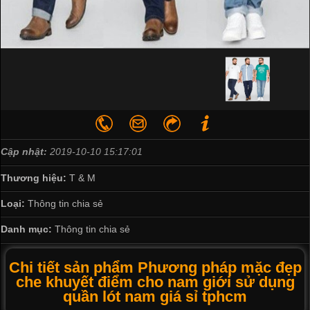
Cập nhật:
2019-10-10 15:17:01
Thương hiệu:
T & M
Loại:
Thông tin chia sẻ
Danh mục:
Thông tin chia sẻ
Chi tiết sản phẩm Phương pháp mặc đẹp
che khuyết điểm cho nam giới sử dụng
quần lót nam giá sỉ tphcm