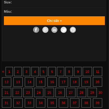
Size:
Màu:
Chi tiết »
«
1
2
3
4
5
6
7
8
9
10
11
12
13
14
15
16
17
18
19
20
21
22
23
24
25
26
27
28
29
30
31
32
33
34
35
36
37
38
39