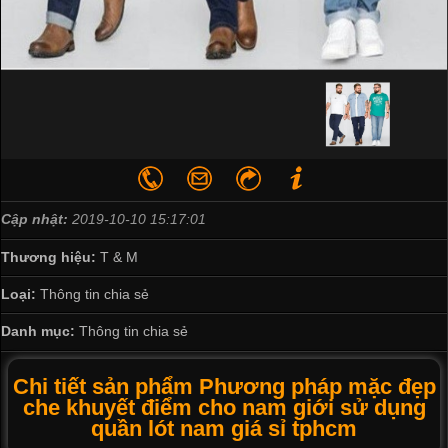
Cập nhật:
2019-10-10 15:17:01
Thương hiệu:
T & M
Loại:
Thông tin chia sẻ
Danh mục:
Thông tin chia sẻ
Chi tiết sản phẩm Phương pháp mặc đẹp
che khuyết điểm cho nam giới sử dụng
quần lót nam giá sỉ tphcm