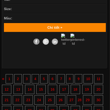
Size:
Màu:
Chi tiết »
«
1
2
3
4
5
6
7
8
9
10
11
12
13
14
15
16
17
18
19
20
21
22
23
24
25
26
27
28
29
30