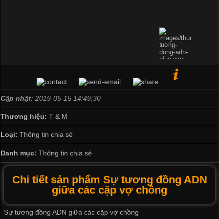
Cập nhật:
2019-05-15 14:49:30
Thương hiệu:
T & M
Loại:
Thông tin chia sẻ
Danh mục:
Thông tin chia sẻ
Chi tiết sản phẩm Sự tương đồng ADN
giữa các cặp vợ chồng
Sự tương đồng ADN giữa các cặp vợ chồng