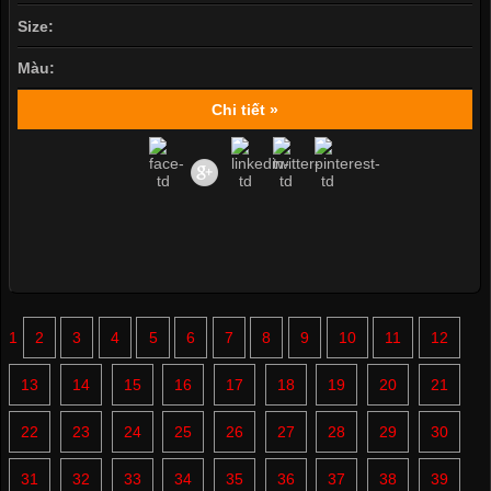
Size:
Màu:
Chi tiết »
1
2
3
4
5
6
7
8
9
10
11
12
13
14
15
16
17
18
19
20
21
22
23
24
25
26
27
28
29
30
31
32
33
34
35
36
37
38
39