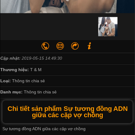
Cập nhật:
2019-05-15 14:49:30
Thương hiệu:
T & M
Loại:
Thông tin chia sẻ
Danh mục:
Thông tin chia sẻ
Chi tiết sản phẩm Sự tương đồng ADN
giữa các cặp vợ chồng
Sự tương đồng ADN giữa các cặp vợ chồng