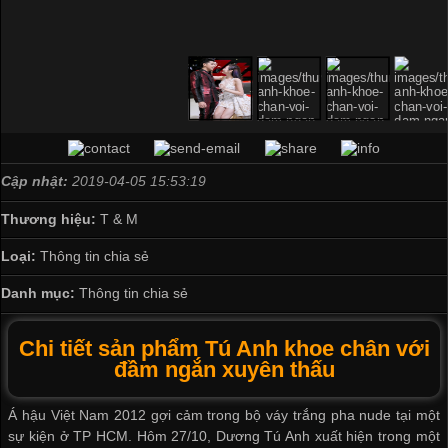
Cập nhật:
2019-04-05 15:53:19
Thương hiệu:
T & M
Loại:
Thông tin chia sẻ
Danh mục:
Thông tin chia sẻ
Chi tiết sản phẩm Tú Anh khoe chân với
đầm ngắn xuyên thấu
Á hậu Việt Nam 2012 gợi cảm trong bộ váy trắng pha nude tại một
sự kiện ở TP HCM. Hôm 27/10, Dương Tú Anh xuất hiện trong một