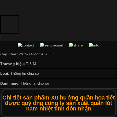
Cập nhật:
2019-11-27 14:36:53
Thương hiệu:
T & M
Loại:
Thông tin chia sẻ
Danh mục:
Thông tin chia sẻ
Chi tiết sản phẩm Xu hướng quần họa tiết
được quý ông công ty sản xuất quần lót
nam nhiệt tình đón nhận