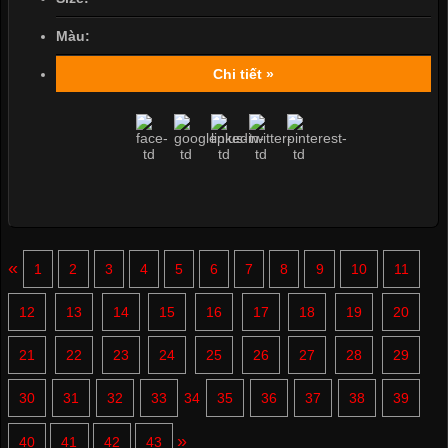
Màu:
Chi tiết »
«
1
2
3
4
5
6
7
8
9
10
11
12
13
14
15
16
17
18
19
20
21
22
23
24
25
26
27
28
29
30
31
32
33
34
35
36
37
38
39
»
40
41
42
43