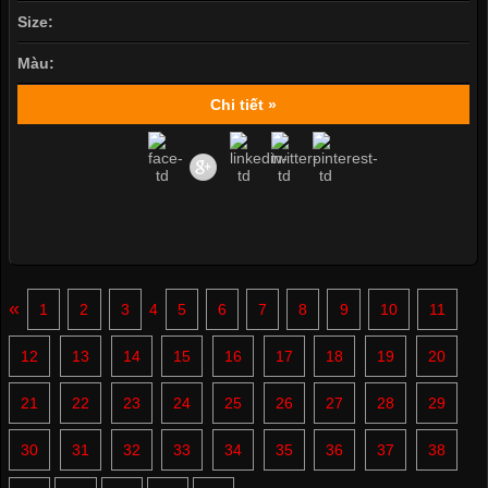
Size:
Màu:
Chi tiết »
«
1
2
3
4
5
6
7
8
9
10
11
12
13
14
15
16
17
18
19
20
21
22
23
24
25
26
27
28
29
30
31
32
33
34
35
36
37
38