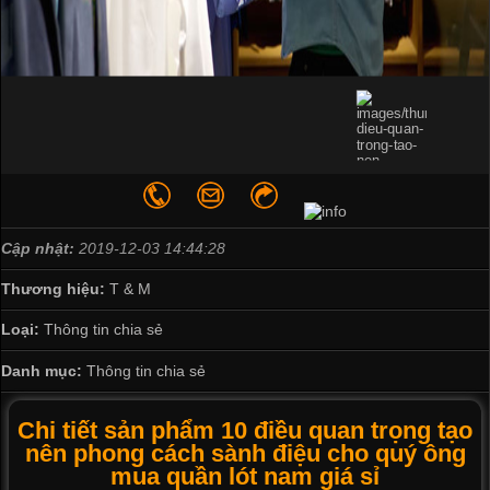
Cập nhật:
2019-12-03 14:44:28
Thương hiệu:
T & M
Loại:
Thông tin chia sẻ
Danh mục:
Thông tin chia sẻ
Chi tiết sản phẩm 10 điều quan trọng tạo
nên phong cách sành điệu cho quý ông
mua quần lót nam giá sỉ