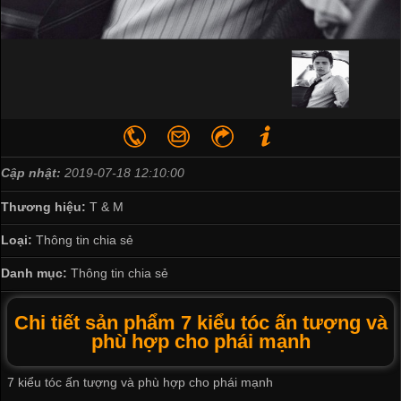
Cập nhật:
2019-07-18 12:10:00
Thương hiệu:
T & M
Loại:
Thông tin chia sẻ
Danh mục:
Thông tin chia sẻ
Chi tiết sản phẩm 7 kiểu tóc ấn tượng và
phù hợp cho phái mạnh
7 kiểu tóc ấn tượng và phù hợp cho phái mạnh