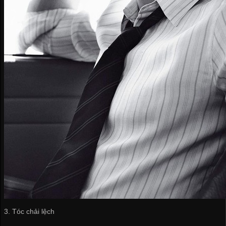
3. Tóc chải lệch