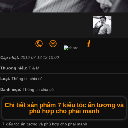
Cập nhật:
2019-07-18 12:10:00
Thương hiệu:
T & M
Loại:
Thông tin chia sẻ
Danh mục:
Thông tin chia sẻ
Chi tiết sản phẩm 7 kiểu tóc ấn tượng và
phù hợp cho phái mạnh
7 kiểu tóc ấn tượng và phù hợp cho phái mạnh