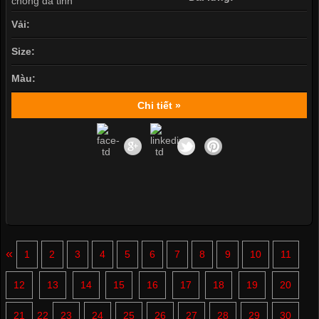
Vải:
Size:
Màu:
Chi tiết »
«
1
2
3
4
5
6
7
8
9
10
11
12
13
14
15
16
17
18
19
20
21
22
23
24
25
26
27
28
29
30