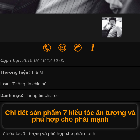
Cập nhật:
2019-07-18 12:10:00
Thương hiệu:
T & M
Loại:
Thông tin chia sẻ
Danh mục:
Thông tin chia sẻ
Chi tiết sản phẩm 7 kiểu tóc ấn tượng và
phù hợp cho phái mạnh
7 kiểu tóc ấn tượng và phù hợp cho phái mạnh