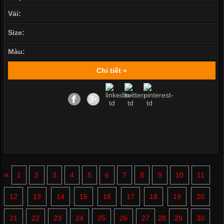
Vải:
Size:
Màu:
Chi tiết »
«
1
2
3
4
5
6
7
8
9
10
11
12
13
14
15
16
17
18
19
20
21
22
23
24
25
26
27
28
29
30