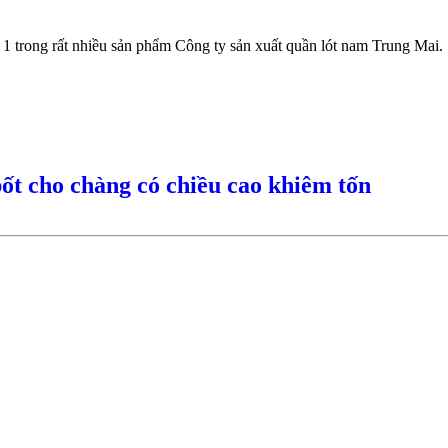
à 1 trong rất nhiều sản phẩm Công ty sản xuất quần lót nam Trung Mai.
bốt cho chàng có chiều cao khiêm tốn