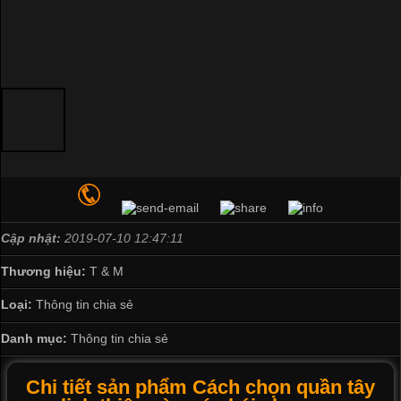
Cập nhật:
2019-07-10 12:47:11
Thương hiệu:
T & M
Loại:
Thông tin chia sẻ
Danh mục:
Thông tin chia sẻ
Chi tiết sản phẩm Cách chọn quần tây