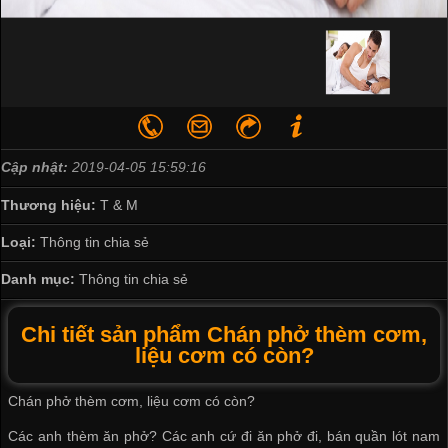
Cập nhật:
2019-04-05 15:59:16
Thương hiệu:
T & M
Loại:
Thông tin chia sẻ
Danh mục:
Thông tin chia sẻ
Chi tiết sản phẩm Chán phở thèm cơm,
liệu cơm có còn?
Chán phở thèm cơm, liệu cơm có còn?
Các anh thèm ăn phở? Các anh cứ đi ăn phở đi,
bán quần lót nam