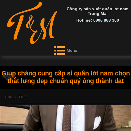
Công ty sản xuất quần lót nam
Trung Mai
Hotline: 0906 888 300
Menu
Giúp chàng cung cấp sỉ quần lót nam chọn
thắt lưng đẹp chuẩn quý ông thành đạt
Home
›
Tin tức