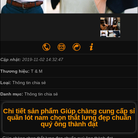
Cập nhật:
2019-11-02 14:32:47
Thương hiệu:
T & M
Loại:
Thông tin chia sẻ
Danh mục:
Thông tin chia sẻ
Chi tiết sản phẩm Giúp chàng cung cấp sỉ
quần lót nam chọn thắt lưng đẹp chuẩn
quý ông thành đạt
Giúp chàng chọn thắt lưng đẹp chuẩn quý ông thành đạt