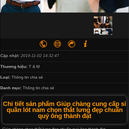
Cập nhật:
2019-11-02 14:32:47
Thương hiệu:
T & M
Loại:
Thông tin chia sẻ
Danh mục:
Thông tin chia sẻ
Chi tiết sản phẩm Giúp chàng cung cấp sỉ
quần lót nam chọn thắt lưng đẹp chuẩn
quý ông thành đạt
Giúp chàng chọn thắt lưng đẹp chuẩn quý ông thành đạt