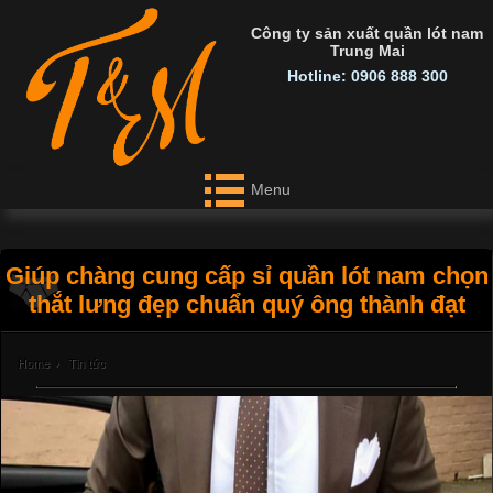
Công ty sản xuất quần lót nam
Trung Mai
Hotline: 0906 888 300
Menu
Giúp chàng cung cấp sỉ quần lót nam chọn
thắt lưng đẹp chuẩn quý ông thành đạt
Home
›
Tin tức