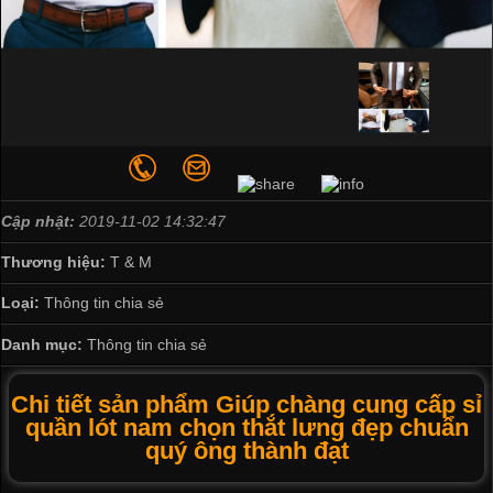
Cập nhật:
2019-11-02 14:32:47
Thương hiệu:
T & M
Loại:
Thông tin chia sẻ
Danh mục:
Thông tin chia sẻ
Chi tiết sản phẩm Giúp chàng cung cấp sỉ
quần lót nam chọn thắt lưng đẹp chuẩn
quý ông thành đạt