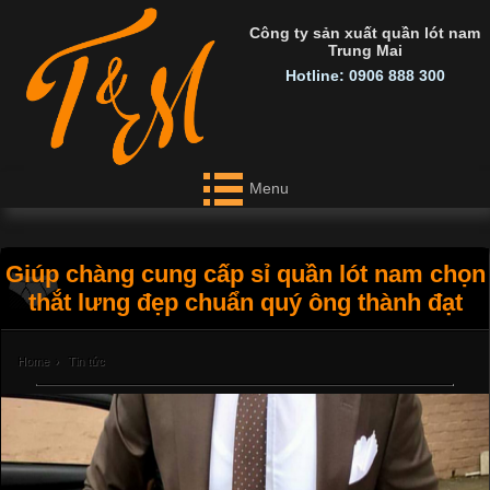
Công ty sản xuất quần lót nam
Trung Mai
Hotline: 0906 888 300
Menu
Giúp chàng cung cấp sỉ quần lót nam chọn
thắt lưng đẹp chuẩn quý ông thành đạt
Home
›
Tin tức