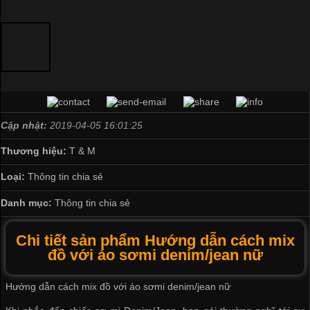
Cập nhật:
2019-04-05 16:01:25
Thương hiệu:
T & M
Loại:
Thông tin chia sẻ
Danh mục:
Thông tin chia sẻ
Chi tiết sản phẩm Hướng dẫn cách mix
đồ với áo sơmi denim/jean nữ
Hướng dẫn cách mix đồ với áo sơmi denim/jean nữ