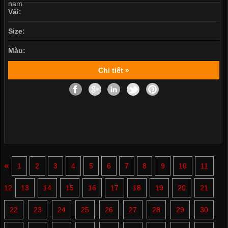
Vải:
Size:
Màu:
Chi tiết »
«
1
2
3
4
5
6
7
8
9
10
11
12
13
14
15
16
17
18
19
20
21
22
23
24
25
26
27
28
29
30