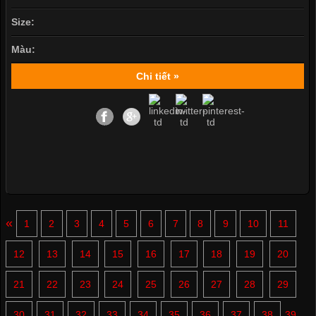
Size:
Màu:
Chi tiết »
«
1
2
3
4
5
6
7
8
9
10
11
12
13
14
15
16
17
18
19
20
21
22
23
24
25
26
27
28
29
30
31
32
33
34
35
36
37
38
39