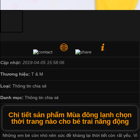
Cập nhật:
2019-04-05 15:58:06
Thương hiệu:
T & M
Loại:
Thông tin chia sẻ
Danh mục:
Thông tin chia sẻ
Chi tiết sản phẩm Mùa đông lạnh chọn
thời trang nào cho bé trai năng động
Những em bé còn nhỏ nên sức đề kháng lại thời tiết còn rất yếu. Vì