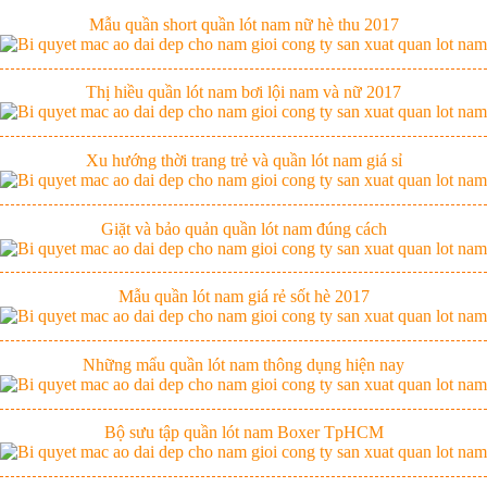
Mẫu quần short quần lót nam nữ hè thu 2017
Thị hiều quần lót nam bơi lội nam và nữ 2017
Xu hướng thời trang trẻ và quần lót nam giá sỉ
Giặt và bảo quản quần lót nam đúng cách
Mẫu quần lót nam giá rẻ sốt hè 2017
Những mẩu quần lót nam thông dụng hiện nay
Bộ sưu tập quần lót nam Boxer TpHCM