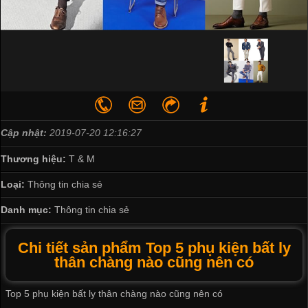
Cập nhật:
2019-07-20 12:16:27
Thương hiệu:
T & M
Loại:
Thông tin chia sẻ
Danh mục:
Thông tin chia sẻ
Chi tiết sản phẩm Top 5 phụ kiện bất ly
thân chàng nào cũng nên có
Top 5 phụ kiện bất ly thân chàng nào cũng nên có