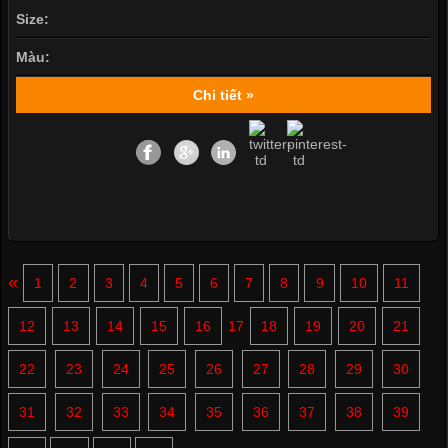
Size:
Màu:
Chi tiết »
«
1
2
3
4
5
6
7
8
9
10
11
12
13
14
15
16
17
18
19
20
21
22
23
24
25
26
27
28
29
30
31
32
33
34
35
36
37
38
39