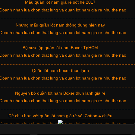
Mẫu quần lót nam giá rẻ sốt hè 2017
Những mẩu quần lót nam thông dụng hiện nay
Bộ sưu tập quần lót nam Boxer TpHCM
Quần lót nam boxer thun lạnh
Nguyên bộ quần lót nam Boxer thun lạnh giá rẻ
Dễ chịu hơn với quần lót nam giá rẻ vải Cotton 4 chiều