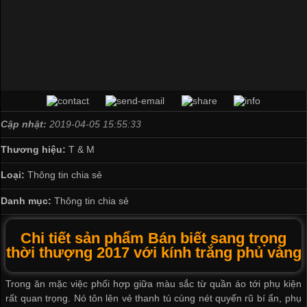
Cập nhật:
2019-04-05 15:55:33
Thương hiệu:
T & M
Loại:
Thông tin chia sẻ
Danh mục:
Thông tin chia sẻ
Chi tiết sản phẩm Bán biết sang trọng
thời thượng 2017 với kính trắng phủ vàng
Trong ăn mặc việc phối hợp giữa màu sắc từ quần áo tới phụ kiện
rất quan trọng. Nó tôn lên vẻ thanh tú cùng nét quyến rũ bí ẩn, phụ