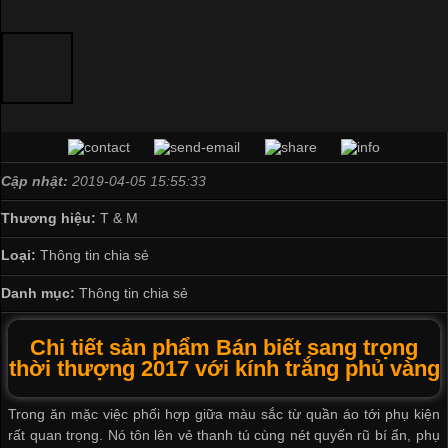
Cập nhật:
2019-04-05 15:55:33
Thương hiệu:
T & M
Loại:
Thông tin chia sẻ
Danh mục:
Thông tin chia sẻ
Chi tiết sản phẩm Bán biết sang trọng
thời thượng 2017 với kính trắng phủ vàng
Trong ăn mặc việc phối hợp giữa màu sắc từ quần áo tới phụ kiện
rất quan trọng. Nó tôn lên vẻ thanh tú cùng nét quyến rũ bí ẩn, phụ