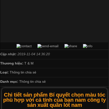
Cập nhật:
2019-11-04 14:36:20
Thương hiệu:
T & M
Loại:
Thông tin chia sẻ
Danh mục:
Thông tin chia sẻ
Chi tiết sản phẩm Bí quyết chọn màu tóc
phù hợp với cá tính của bạn nam công ty
sản xuất quần lót nam