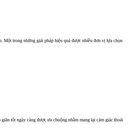
ệp. Một trong những giải pháp hiệu quả được nhiều đơn vị lựa chọn
 giãn tốt ngày càng được ưa chuộng nhằm mang lại cảm giác thoải