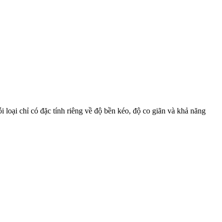
 loại chỉ có đặc tính riêng về độ bền kéo, độ co giãn và khả năng