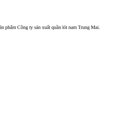
 sản phẩm Công ty sản xuất quần lót nam Trung Mai.