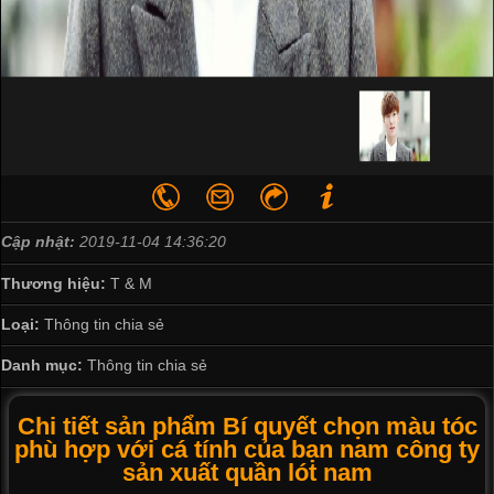
Cập nhật:
2019-11-04 14:36:20
Thương hiệu:
T & M
Loại:
Thông tin chia sẻ
Danh mục:
Thông tin chia sẻ
Chi tiết sản phẩm Bí quyết chọn màu tóc
phù hợp với cá tính của bạn nam công ty
sản xuất quần lót nam