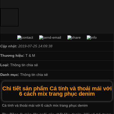
Cập nhật:
2019-07-25 14:09:38
Thương hiệu:
T & M
Loại:
Thông tin chia sẻ
Danh mục:
Thông tin chia sẻ
Chi tiết sản phẩm Cá tính và thoải mái với
6 cách mix trang phục denim
Cá tính và thoải mái với 6 cách mix trang phục denim