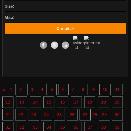
Size:
Màu:
Chi tiết »
«
1
2
3
4
5
6
7
8
9
10
11
12
13
14
15
16
17
18
19
20
21
22
23
24
25
26
27
28
29
30
31
32
33
34
35
36
37
38
39