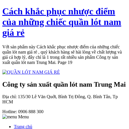
Cách khắc phục nhược điểm
của những chiếc quần lót nam
giá rẻ
Với sản phẩm này Cách khắc phục nhược điểm của những chiếc
quần lót nam giá rẻ , quý khách hàng sẽ hài lòng về chất lượng và
giá cả hợp lý, đây chỉ là 1 trong rất nhiều sản phẩm Công ty sản
xuất quần lót nam Trung Mai. Page 19
Công ty sản xuất quần lót nam Trung Mai
Địa chỉ: 135/30 Lê Văn Quới, Bình Trị Đông, Q. Bình Tân, Tp
HCM
Hotline: 0906 888 300
Menu
Trang chủ