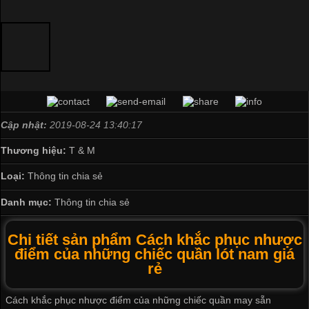
Cập nhật:
2019-08-24 13:40:17
Thương hiệu:
T & M
Loại:
Thông tin chia sẻ
Danh mục:
Thông tin chia sẻ
Chi tiết sản phẩm Cách khắc phục nhược
điểm của những chiếc quần lót nam giá
rẻ
Cách khắc phục nhược điểm của những chiếc quần may sẵn