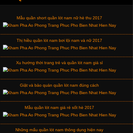
Mẫu quần short quần lót nam nữ hè thu 2017
Thị hiều quần lót nam bơi lội nam và nữ 2017
Xu hướng thời trang trẻ và quần lót nam giá sỉ
Giặt và bảo quản quần lót nam đúng cách
Mẫu quần lót nam giá rẻ sốt hè 2017
Những mẩu quần lót nam thông dụng hiện nay