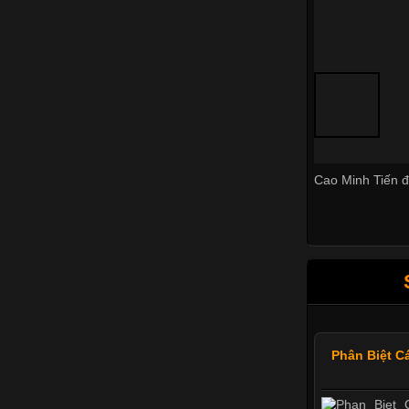
Cao Minh Tiến đ
Phân Biệt C