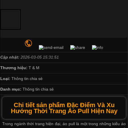
Cập nhật:
2026-03-05 15:31:51
Thương hiệu:
T & M
Loại:
Thông tin chia sẻ
Danh mục:
Thông tin chia sẻ
Chi tiết sản phẩm Đặc Điểm Và Xu
Hướng Thời Trang Áo Pull Hiện Nay
Trong ngành thời trang hiện đại, áo pull là một trong những kiểu áo