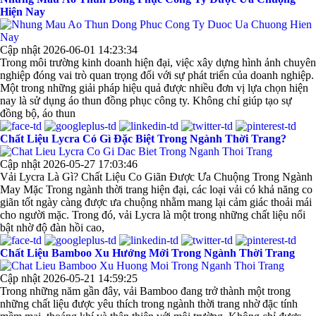
Hiện Nay
Cập nhật 2026-06-01 14:23:34
Trong môi trường kinh doanh hiện đại, việc xây dựng hình ảnh chuyên
nghiệp đóng vai trò quan trọng đối với sự phát triển của doanh nghiệp.
Một trong những giải pháp hiệu quả được nhiều đơn vị lựa chọn hiện
nay là sử dụng áo thun đồng phục công ty. Không chỉ giúp tạo sự
đồng bộ, áo thun
Chất Liệu Lycra Có Gì Đặc Biệt Trong Ngành Thời Trang?
Cập nhật 2026-05-27 17:03:46
Vải Lycra Là Gì? Chất Liệu Co Giãn Được Ưa Chuộng Trong Ngành
May Mặc Trong ngành thời trang hiện đại, các loại vải có khả năng co
giãn tốt ngày càng được ưa chuộng nhằm mang lại cảm giác thoải mái
cho người mặc. Trong đó, vải Lycra là một trong những chất liệu nổi
bật nhờ độ đàn hồi cao,
Chất Liệu Bamboo Xu Hướng Mới Trong Ngành Thời Trang
Cập nhật 2026-05-21 14:59:25
Trong những năm gần đây, vải Bamboo đang trở thành một trong
những chất liệu được yêu thích trong ngành thời trang nhờ đặc tính