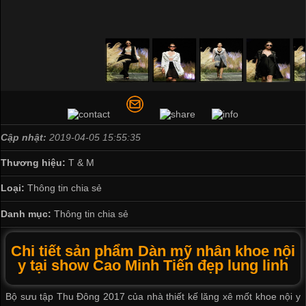
Cập nhật:
2019-04-05 15:55:35
Thương hiệu:
T & M
Loại:
Thông tin chia sẻ
Danh mục:
Thông tin chia sẻ
Chi tiết sản phẩm Dàn mỹ nhân khoe nội
y tại show Cao Minh Tiến đẹp lung linh
Bộ sưu tập Thu Đông 2017 của nhà thiết kế lăng xê mốt khoe nội y