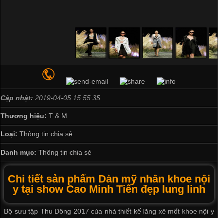
Cập nhật:
2019-04-05 15:55:35
Thương hiệu:
T & M
Loại:
Thông tin chia sẻ
Danh mục:
Thông tin chia sẻ
Chi tiết sản phẩm Dàn mỹ nhân khoe nội
y tại show Cao Minh Tiến đẹp lung linh
Bộ sưu tập Thu Đông 2017 của nhà thiết kế lăng xê mốt khoe nội y