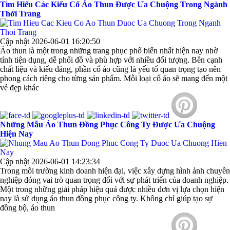
Tìm Hiểu Các Kiểu Cổ Áo Thun Được Ưa Chuộng Trong Ngành
Thời Trang
Cập nhật 2026-06-01 16:20:50
Áo thun là một trong những trang phục phổ biến nhất hiện nay nhờ
tính tiện dụng, dễ phối đồ và phù hợp với nhiều đối tượng. Bên cạnh
chất liệu và kiểu dáng, phần cổ áo cũng là yếu tố quan trọng tạo nên
phong cách riêng cho từng sản phẩm. Mỗi loại cổ áo sẽ mang đến một
vẻ đẹp khác
Những Mẫu Áo Thun Đồng Phục Công Ty Được Ưa Chuộng
Hiện Nay
Cập nhật 2026-06-01 14:23:34
Trong môi trường kinh doanh hiện đại, việc xây dựng hình ảnh chuyên
nghiệp đóng vai trò quan trọng đối với sự phát triển của doanh nghiệp.
Một trong những giải pháp hiệu quả được nhiều đơn vị lựa chọn hiện
nay là sử dụng áo thun đồng phục công ty. Không chỉ giúp tạo sự
đồng bộ, áo thun