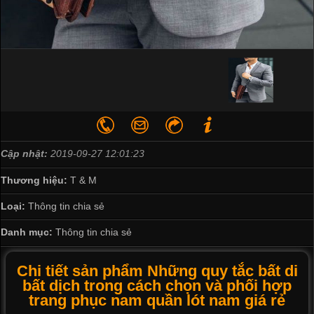
Cập nhật:
2019-09-27 12:01:23
Thương hiệu:
T & M
Loại:
Thông tin chia sẻ
Danh mục:
Thông tin chia sẻ
Chi tiết sản phẩm Những quy tắc bất di
bất dịch trong cách chọn và phối hợp
trang phục nam quần lót nam giá rẻ