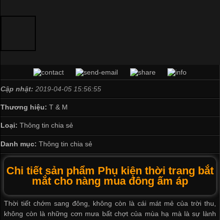
Cập nhật:
2019-04-05 15:56:55
Thương hiệu:
T & M
Loại:
Thông tin chia sẻ
Danh mục:
Thông tin chia sẻ
Chi tiết sản phẩm Phụ kiện thời trang bắt
mắt cho nàng mua đông ấm áp
Thời tiết chớm sang đông, không còn là cái mát mẻ của trời thu,
không còn là những cơn mưa bất chợt của mùa hạ mà là sự lành