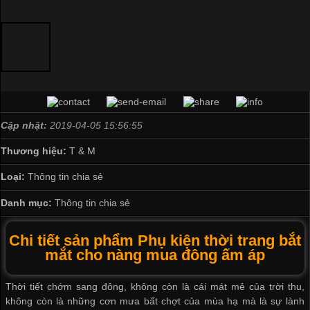
Cập nhật:
2019-04-05 15:56:55
Thương hiệu:
T & M
Loại:
Thông tin chia sẻ
Danh mục:
Thông tin chia sẻ
Chi tiết sản phẩm Phụ kiện thời trang bắt
mắt cho nàng mua đông ấm áp
Thời tiết chớm sang đông, không còn là cái mát mẻ của trời thu,
không còn là những cơn mưa bất chợt của mùa hạ mà là sự lành