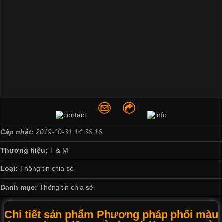
Cập nhật:
2019-10-31 14:36:16
Thương hiệu:
T & M
Loại:
Thông tin chia sẻ
Danh mục:
Thông tin chia sẻ
Chi tiết sản phẩm Phương pháp phối màu